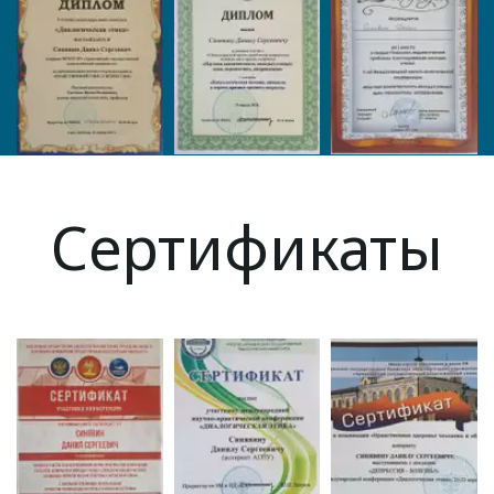
Сертификаты