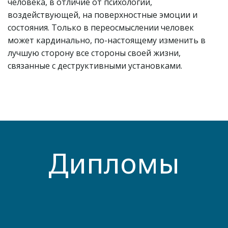
человека, в отличие от психологии, 
воздействующей, на поверхностные эмоции и 
состояния. Только в переосмыслении человек 
может кардинально, по-настоящему изменить в 
лучшую сторону все стороны своей жизни, 
связанные с деструктивными установками. 
Дипломы