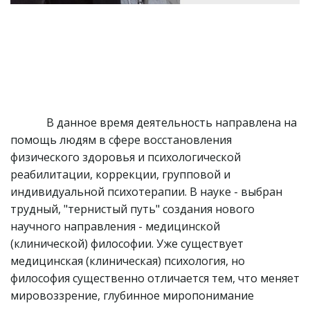
             В данное время деятельность направлена на 
помощь людям в сфере восстановления 
физического здоровья и психологической 
реабилитации, коррекции, групповой и 
индивидуальной психотерапии. В науке - выбран 
трудный, "тернистый путь" создания нового 
научного направления - медицинской 
(клинической) философии. Уже существует 
медицинская (клиническая) психология, но 
философия существенно отличается тем, что меняет 
мировоззрение, глубинное миропонимание 