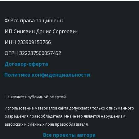
© Все права защищены. 
ИП Синявин Данил Сергеевич
ИНН 233909153766  
ОГРН 322237500057452
Договор-оферта
Политика конфиденциальности
Не является публичной офертой.
Использование материалов сайта допускается только с письменного 
разрешения правообладателя. Иначе это является нарушением 
авторских и смежных прав правообладателя.
Все проекты автора