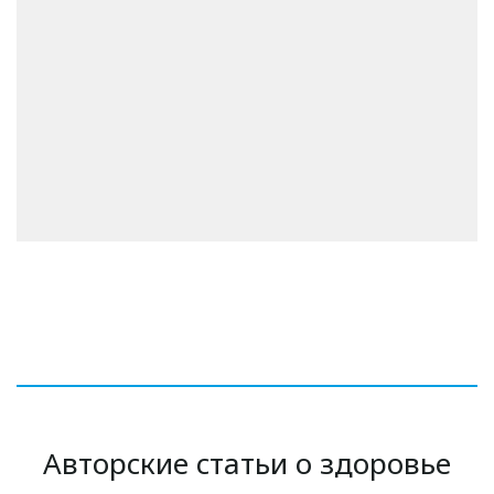
Авторские статьи о здоровье