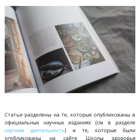
Статьи разделены на те, которые опубликованы в
официальных научных изданиях (см. в разделе
научная деятельность
) и те, которые были
опубликованы на сайте Школы здоровья