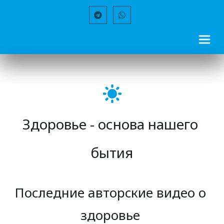
Здоровье - основа нашего 
бытия
Последние авторские видео о 
здоровье 