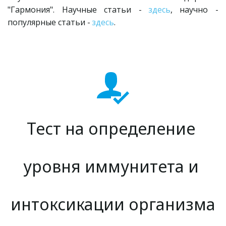
"Гармония". Научные статьи -
здесь
, научно -
популярные статьи -
здесь
.
Тест на определение 
уровня иммунитета и 
интоксикации организма