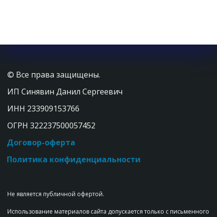
© Все права защищены. 
ИП Синявин Данил Сергеевич
ИНН 233909153766  
ОГРН 322237500057452
Договор-оферта
Политика конфиденциальности
Не является публичной офертой.
Использование материалов сайта допускается только с письменного 