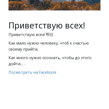
Приветствую всех!
Приветствую всех! 👋🏻
Как мало нужно человеку, чтоб к счастью
своему прийти,
Как много нужно осознать, чтобы до этого
дойти.... .
Посмотреть на Facebook