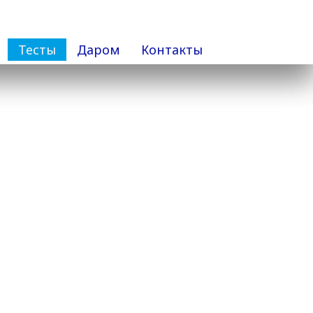
Тесты
Даром
Контакты