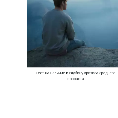
Тест на наличие и глубину кризиса среднего
возраста