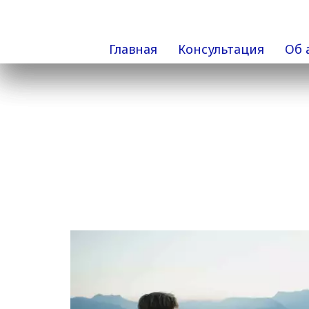
Главная
Консультация
Об 