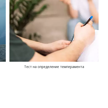
Тест на определение темперамента