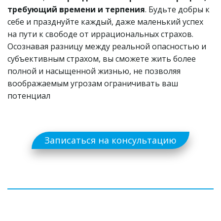
требующий времени и терпения
. Будьте добры к 
себе и празднуйте каждый, даже маленький успех 
на пути к свободе от иррациональных страхов. 
Осознавая разницу между реальной опасностью и 
субъективным страхом, вы сможете жить более 
полной и насыщенной жизнью, не позволяя 
воображаемым угрозам ограничивать ваш 
потенциал
Записаться на консультацию