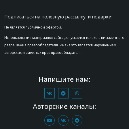
Подписаться на полезную рассылку  и подарки:
Не является публичной офертой.
Использование материалов сайта допускается только с письменного 
разрешения правообладателя. Иначе это является нарушением 
авторских и смежных прав правообладателя.
Напишите нам:
Авторские каналы: