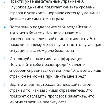
Практикуйте дыхательные упражнения. 
Глубокое дыхание помогает снизить уровень 
стресса и успокоить нервную систему, уменьшая 
физические симптомы страха.
Постепенно подвергайте себя воздействию 
того, чего боитесь. Начните с малого и 
постепенно увеличивайте интенсивность. Это 
поможет вашему мозгу научиться, что пугающая 
ситуация на самом деле безопасна.
Используйте позитивные аффирмации. 
Повторяйте себе фразы вроде "Я силен и 
способен справиться с этим" или "Это всего лишь 
страх, он не может причинить мне вред".
Ведите дневник страхов. Записывайте свои 
страхи и то, как вы с ними справляетесь. Это 
поможет отследить прогресс и заметить, что 
многие страхи не реализуются.