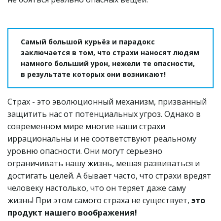
Самый большой курьёз и парадокс 
заключается в том, что страхи наносят людям 
намного больший урон, нежели те опасности, 
в результате которых они возникают!
Страх - это эволюционный механизм, призванный 
защитить нас от потенциальных угроз. Однако в 
современном мире многие наши страхи 
иррациональны и не соответствуют реальному 
уровню опасности. Они могут серьезно 
ограничивать нашу жизнь, мешая развиваться и 
достигать целей. А бывает часто, что страхи вредят 
человеку настолько, что он теряет даже саму 
жизнь! При этом самого страха не существует, 
это 
продукт нашего воображения! 