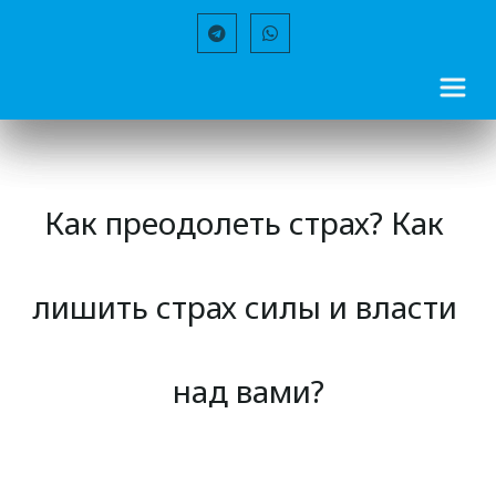
Как преодолеть страх? Как 
лишить страх силы и власти 
над вами?