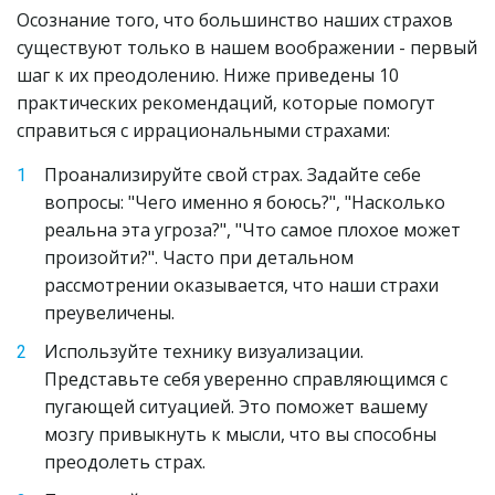
Осознание того, что большинство наших страхов 
существуют только в нашем воображении - первый 
шаг к их преодолению. Ниже приведены 10 
практических рекомендаций, которые помогут 
справиться с иррациональными страхами:
Проанализируйте свой страх. Задайте себе 
вопросы: "Чего именно я боюсь?", "Насколько 
реальна эта угроза?", "Что самое плохое может 
произойти?". Часто при детальном 
рассмотрении оказывается, что наши страхи 
преувеличены.
Используйте технику визуализации. 
Представьте себя уверенно справляющимся с 
пугающей ситуацией. Это поможет вашему 
мозгу привыкнуть к мысли, что вы способны 
преодолеть страх.