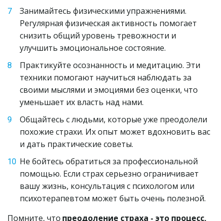
Занимайтесь физическими упражнениями. 
Регулярная физическая активность помогает 
снизить общий уровень тревожности и 
улучшить эмоциональное состояние.
Практикуйте осознанность и медитацию. Эти 
техники помогают научиться наблюдать за 
своими мыслями и эмоциями без оценки, что 
уменьшает их власть над нами.
Общайтесь с людьми, которые уже преодолели 
похожие страхи. Их опыт может вдохновить вас 
и дать практические советы.
Не бойтесь обратиться за профессиональной 
помощью. Если страх серьезно ограничивает 
вашу жизнь, консультация с психологом или 
психотерапевтом может быть очень полезной.
Помните, что 
преодоление страха - это процесс, 