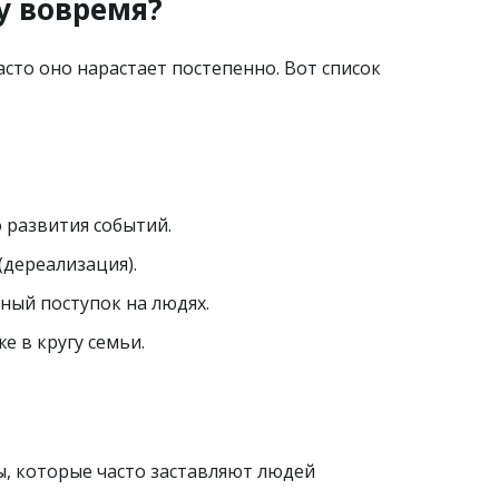
у вовремя?
сто оно нарастает постепенно. Вот список 
 развития событий.
(дереализация).
ный поступок на людях.
е в кругу семьи.
ы, которые часто заставляют людей 